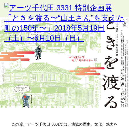
この度、アーツ千代田 3331では、地域の歴史、文化、魅力を